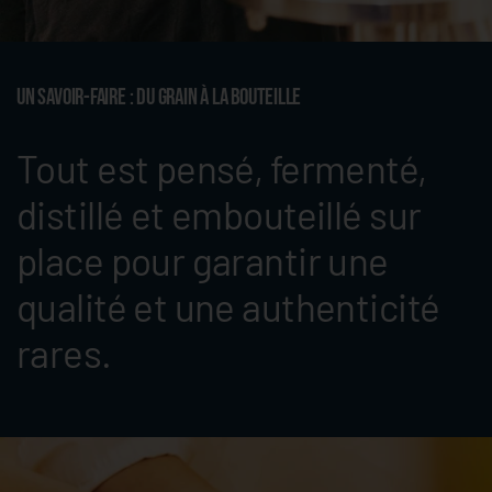
Un savoir-faire : Du grain à la bouteille
Tout est pensé, fermenté,
distillé et embouteillé sur
place pour garantir une
qualité et une authenticité
rares.