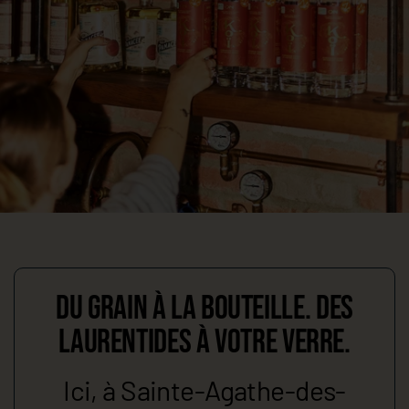
Du grain à la bouteille. Des
Laurentides à votre verre.
Ici, à Sainte-Agathe-des-