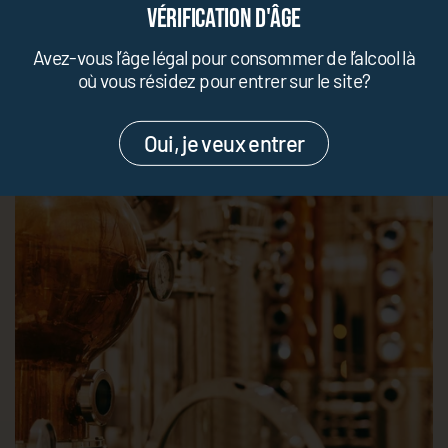
le goût.
Vérification d'âge
Avez-vous l’âge légal pour consommer de l’alcool là
où vous résidez pour entrer sur le site?
Oui, je veux entrer