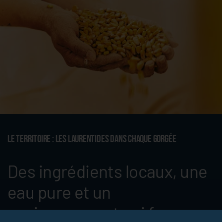
Le territoire : Les Laurentides dans chaque gorgée
Des ingrédients locaux, une
eau pure et un
environnement qui façonne