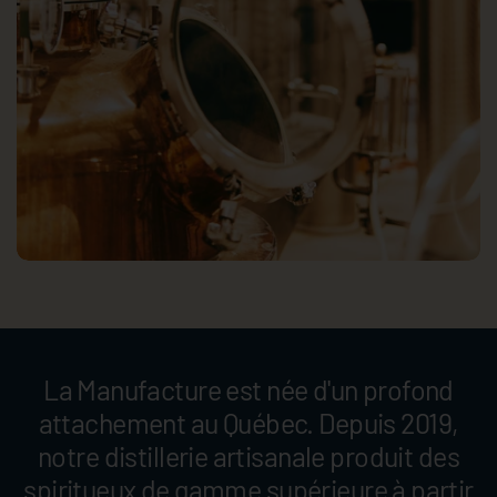
La Manufacture est née d'un profond
attachement au Québec. Depuis 2019,
notre distillerie artisanale produit des
spiritueux de gamme supérieure à partir