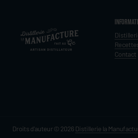
Informat
Distiller
Recette
Contact
Droits d'auteur © 2026
Distillerie la Manufactu