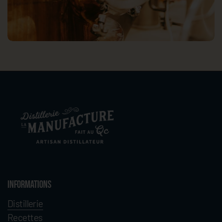
Informations
Distillerie
Recettes