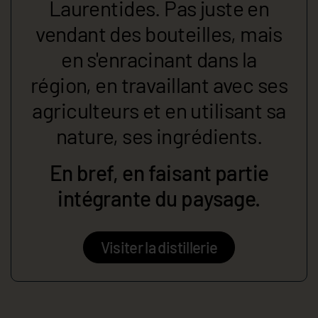
Laurentides. Pas juste en
vendant des bouteilles, mais
en s'enracinant dans la
région, en travaillant avec ses
agriculteurs et en utilisant sa
nature, ses ingrédients.
En bref, en faisant partie
intégrante du paysage.
Visiter la distillerie