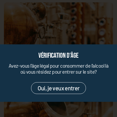
Vérification d'âge
Avez-vous l’âge légal pour consommer de l’alcool là
où vous résidez pour entrer sur le site?
Oui, je veux entrer