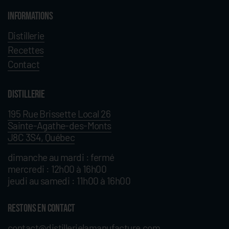
Informations
Distillerie
Recettes
Contact
Distillerie
195 Rue Brissette Local 26
Sainte-Agathe-des-Monts
J8C 3S4, Québec
dimanche au mardi : fermé
mercredi : 12h00 à 16h00
jeudi au samedi : 11h00 à 16h00
RESTONS EN CONTACT
contact@distillerielamanufacture.com