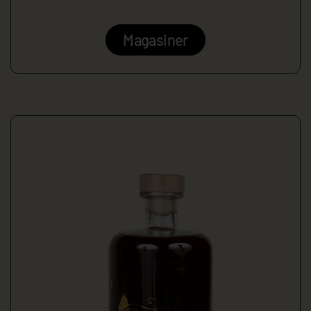
Magasiner