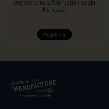
entrent dans la fabrication du gin
Panacée.
Magasiner