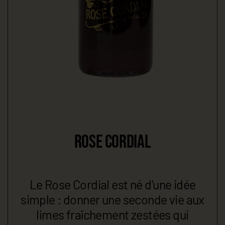
ROSE CORDIAL
Le Rose Cordial est né d'une idée
simple : donner une seconde vie aux
limes fraîchement zestées qui