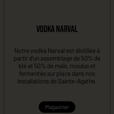
VODKA NARVAL
Notre vodka Narval est distillée à
partir d'un assemblage de 50% de
blé et 50% de maïs, moulus et
fermentés sur place dans nos
installations de Sainte-Agathe.
Magasiner