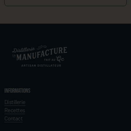
Informations
Distillerie
Recettes
Contact