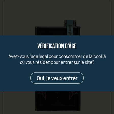
Vérification d'âge
Avez-vous l’âge légal pour consommer de l’alcool là
où vous résidez pour entrer sur le site?
Oui, je veux entrer